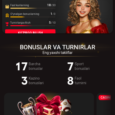
3
Faol kunlarning
/
30
2
O'ynalgan bonuslarning
/
3
3
Turnirlarga o'tish
/
10
KO'PROQ BILISH
BONUSLAR VA TURNIRLAR
Eng yaxshi takliflar
17
7
Barcha
Sport
bonuslar
bonuslari
3
8
Kazino
Faol
bonuslari
turnirni
CASINO