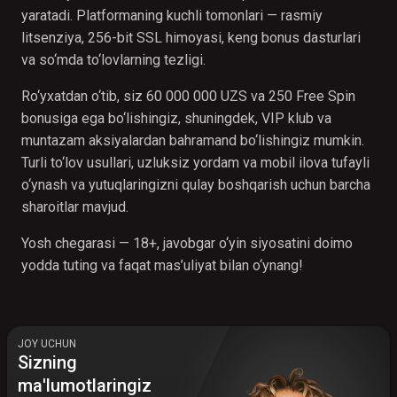
yaratadi. Platformaning kuchli tomonlari — rasmiy
litsenziya, 256-bit SSL himoyasi, keng bonus dasturlari
va so‘mda to‘lovlarning tezligi.
Ro‘yxatdan o‘tib, siz 60 000 000 UZS va 250 Free Spin
bonusiga ega bo‘lishingiz, shuningdek, VIP klub va
muntazam aksiyalardan bahramand bo‘lishingiz mumkin.
Turli to‘lov usullari, uzluksiz yordam va mobil ilova tufayli
o‘ynash va yutuqlaringizni qulay boshqarish uchun barcha
sharoitlar mavjud.
Yosh chegarasi — 18+, javobgar o‘yin siyosatini doimo
yodda tuting va faqat mas’uliyat bilan o‘ynang!
JOY UCHUN
Sizning
ma'lumotlaringiz