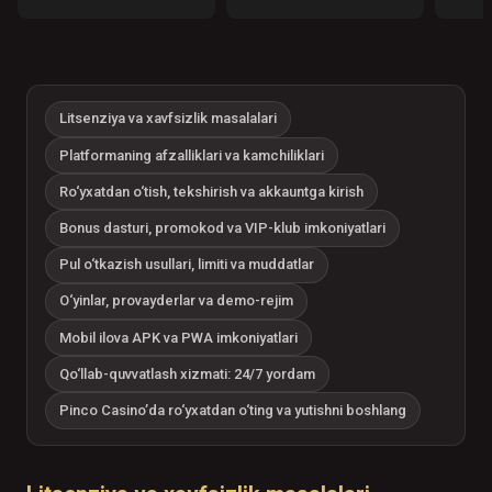
Litsenziya va xavfsizlik masalalari
Platformaning afzalliklari va kamchiliklari
Ro‘yxatdan o‘tish, tekshirish va akkauntga kirish
Bonus dasturi, promokod va VIP-klub imkoniyatlari
Pul o‘tkazish usullari, limiti va muddatlar
O‘yinlar, provayderlar va demo-rejim
Mobil ilova APK va PWA imkoniyatlari
Qo‘llab-quvvatlash xizmati: 24/7 yordam
Pinco Casino’da ro‘yxatdan o‘ting va yutishni boshlang