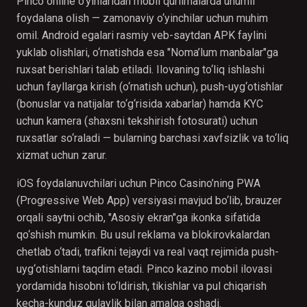
Pinco online o‘yinlaridan mobil qurilmalarda unumli
foydalana olish — zamonaviy o‘yinchilar uchun muhim
omil. Android egalari rasmiy veb-saytdan APK faylini
yuklab olishlari, o‘rnatishda esa "Noma’lum manbalar"ga
ruxsat berishlari talab etiladi. Ilovaning to‘liq ishlashi
uchun fayllarga kirish (o‘rnatish uchun), push-uyg‘otishlar
(bonuslar va natijalar to‘g‘risida xabarlar) hamda KYC
uchun kamera (shaxsni tekshirish fotosurati) uchun
ruxsatlar so‘raladi — bularning barchasi xavfsizlik va to‘liq
xizmat uchun zarur.
iOS foydalanuvchilari uchun Pinco Casino’ning PWA
(Progressive Web App) versiyasi mavjud bo‘lib, brauzer
orqali saytni ochib, "Asosiy ekran"ga ikonka sifatida
qo‘shish mumkin. Bu usul reklama va blokirovkalardan
chetlab o‘tadi, trafikni tejaydi va real vaqt rejimida push-
uyg‘otishlarni taqdim etadi. Pinco kazino mobil ilovasi
yordamida hisobni to‘ldirish, tikishlar va pul chiqarish
kecha-kunduz qulaylik bilan amalga oshadi.