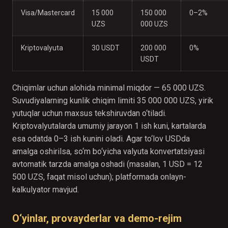
Visa/Mastercard
15 000
150 000
0–2%
UZS
000 UZS
Kriptovalyuta
30 USDT
200 000
0%
USDT
Chiqimlar uchun alohida minimal miqdor — 65 000 UZS.
Suvudiyalarning kunlik chiqim limiti 35 000 000 UZS, yirik
yutuqlar uchun maxsus tekshiruvdan o‘tiladi.
Kriptovalyutalarda umumiy jarayon 1 ish kuni, kartalarda
esa odatda 0–3 ish kunini oladi. Agar to‘lov USDda
amalga oshirilsa, so‘m bo‘yicha valyuta konvertatsiyasi
avtomatik tarzda amalga oshadi (masalan, 1 USD = 12
500 UZS, faqat misol uchun); platformada onlayn-
kalkulyator mavjud.
O‘yinlar, provayderlar va demo-rejim