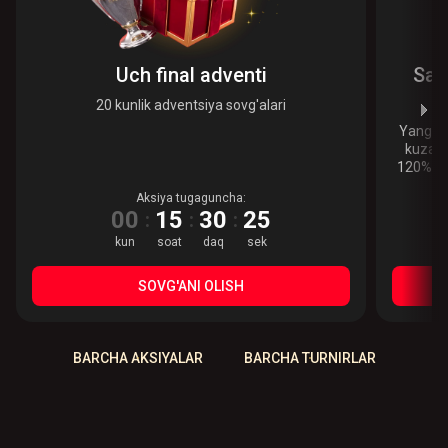
Uch final adventi
Sal
20 kunlik adventsiya sovg'alari
Yangi k
kuzatad
120%, k
Aksiya tugaguncha:
00
15
30
23
:
:
:
kun
soat
daq
sek
SOVG'ANI OLISH
BARCHA AKSIYALAR
BARCHA TURNIRLAR