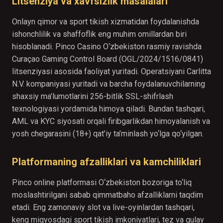
Litsenziya va xavfsizlik masalalari
Onlayn qimor va sport tikish xizmatidan foydalanishda
ishonchlilik va shaffoflik eng muhim omillardan biri
hisoblanadi. Pinco Casino O‘zbekiston rasmiy ravishda
Curaçao Gaming Control Board (OGL/2024/1516/0841)
litsenziyasi asosida faoliyat yuritadi. Operatsiyani Carlitta
N.V. kompaniyasi yuritadi va barcha foydalanuvchilarning
shaxsiy ma’lumotlarini 256-bitlik SSL-shifrlash
texnologiyasi yordamida himoya qiladi. Bundan tashqari,
AML va KYC siyosati orqali firibgarlikdan himoyalanish va
yosh chegarasini (18+) qat’iy ta’minlash yo‘lga qo‘yilgan.
Platformaning afzalliklari va kamchiliklari
Pinco online platformasi O‘zbekiston bozoriga to‘liq
moslashtirilgani sabab qimmatbaho afzalliklarni taqdim
etadi. Eng zamonaviy slot va live-oyinlardan tashqari,
keng miqyosdagi sport tikish imkoniyatlari, tez va qulay