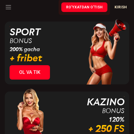
RO'YXATDAN O'TISH
KIRISH
SPORT
o
BONUS
rlar
200% gacha
+ fribet
keri
r
OL VA TIK
inlar
lar
KAZINO
alar
BONUS
120%
+ 250 FS
adventi